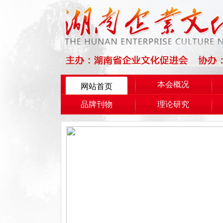
本会概况
网站首页
品牌刊物
理论研究